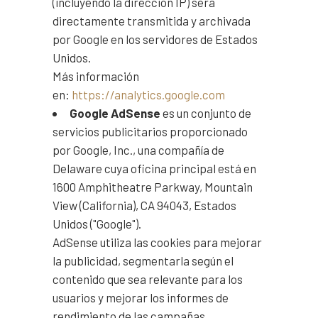
(incluyendo la dirección IP) será
directamente transmitida y archivada
por Google en los servidores de Estados
Unidos.
Más información
en:
https://analytics.google.com
Google AdSense
es un conjunto de
servicios publicitarios proporcionado
por Google, Inc., una compañía de
Delaware cuya oficina principal está en
1600 Amphitheatre Parkway, Mountain
View (California), CA 94043, Estados
Unidos ("Google").
AdSense utiliza las cookies para mejorar
la publicidad, segmentarla según el
contenido que sea relevante para los
usuarios y mejorar los informes de
rendimiento de las campañas.