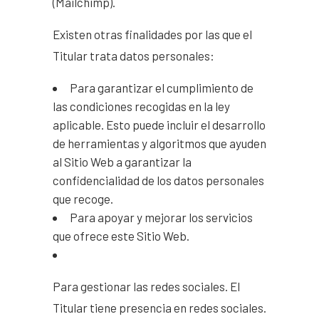
(Mailchimp).
Existen otras finalidades por las que el
Titular trata datos personales:
Para garantizar el cumplimiento de
las condiciones recogidas en la ley
aplicable. Esto puede incluir el desarrollo
de herramientas y algoritmos que ayuden
al Sitio Web a garantizar la
confidencialidad de los datos personales
que recoge.
Para apoyar y mejorar los servicios
que ofrece este Sitio Web.
Para gestionar las redes sociales. El
Titular tiene presencia en redes sociales.