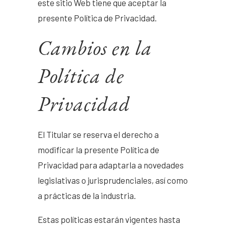
este sitio Web tiene que aceptar la
presente Política de Privacidad.
Cambios en la
Política de
Privacidad
El Titular se reserva el derecho a
modificar la presente Política de
Privacidad para adaptarla a novedades
legislativas o jurisprudenciales, así como
a prácticas de la industria.
Estas políticas estarán vigentes hasta