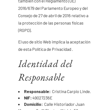
también con el Reglamento (UE)
2016/679 del Parlamento Europeo y del
Consejo de 27 de abril de 2016 relativo a
la protección de las personas físicas
(RGPD).
El uso de sitio Web implica la aceptación
de esta Política de Privacidad .
Identidad del
Responsable
Responsable:
Cristina Carpio Linde.
NIF:
49027236E
Domicilio:
Calle Historiador Juan