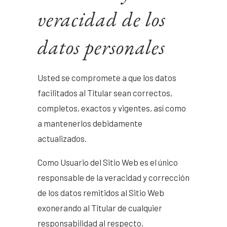
veracidad de los
datos personales
Usted se compromete a que los datos
facilitados al Titular sean correctos,
completos, exactos y vigentes, así como
a mantenerlos debidamente
actualizados.
Como Usuario del Sitio Web es el único
responsable de la veracidad y corrección
de los datos remitidos al Sitio Web
exonerando al Titular de cualquier
responsabilidad al respecto.