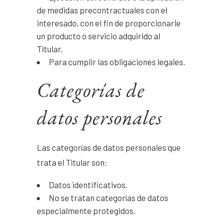
de medidas precontractuales con el
interesado, con el fin de proporcionarle
un producto o servicio adquirido al
Titular.
Para cumplir las obligaciones legales.
Categorías de
datos personales
Las categorías de datos personales que
trata el Titular son:
Datos identificativos.
No se tratan categorías de datos
especialmente protegidos.