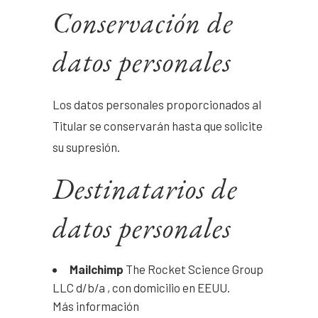
Conservación de
datos personales
Los datos personales proporcionados al
Titular se conservarán hasta que solicite
su supresión.
Destinatarios de
datos personales
Mailchimp
The Rocket Science Group
LLC d/b/a , con domicilio en EEUU.
Más información