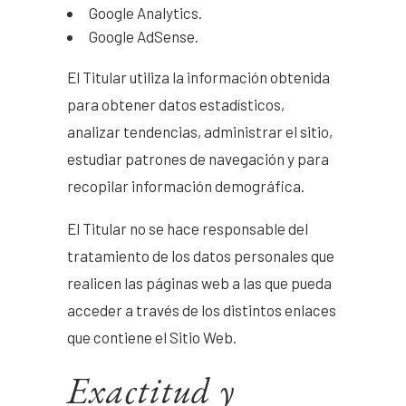
Google Analytics.
Google AdSense.
El Titular utiliza la información obtenida
para obtener datos estadísticos,
analizar tendencias, administrar el sitio,
estudiar patrones de navegación y para
recopilar información demográfica.
El Titular no se hace responsable del
tratamiento de los datos personales que
realicen las páginas web a las que pueda
acceder a través de los distintos enlaces
que contiene el Sitio Web.
Exactitud y