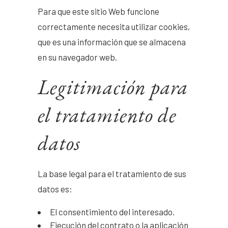
Para que este sitio Web funcione
correctamente necesita utilizar cookies,
que es una información que se almacena
en su navegador web.
Legitimación para
el tratamiento de
datos
La base legal para el tratamiento de sus
datos es:
El consentimiento del interesado.
Ejecución del contrato o la aplicación