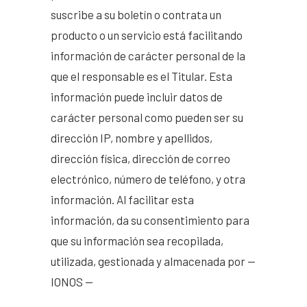
suscribe a su boletín o contrata un
producto o un servicio está facilitando
información de carácter personal de la
que el responsable es el Titular. Esta
información puede incluir datos de
carácter personal como pueden ser su
dirección IP, nombre y apellidos,
dirección física, dirección de correo
electrónico, número de teléfono, y otra
información. Al facilitar esta
información, da su consentimiento para
que su información sea recopilada,
utilizada, gestionada y almacenada por —
IONOS —