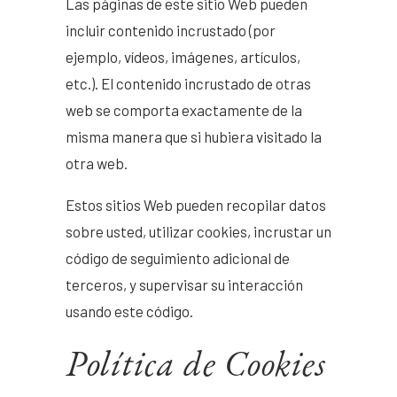
Las páginas de este sitio Web pueden
incluir contenido incrustado (por
ejemplo, vídeos, imágenes, artículos,
etc.). El contenido incrustado de otras
web se comporta exactamente de la
misma manera que si hubiera visitado la
otra web.
Estos sitios Web pueden recopilar datos
sobre usted, utilizar cookies, incrustar un
código de seguimiento adicional de
terceros, y supervisar su interacción
usando este código.
Política de Cookies