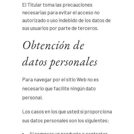
El Titular toma las precauciones
necesarias para evitar el acceso no
autorizado o uso indebido de los datos de
sus usuarios por parte de terceros.
Obtención de
datos personales
Para navegar por el sitio Web no es
necesario que facilite ningún dato
personal.
Los casos en los que usted sí proporciona
sus datos personales son los siguientes:
Al comprar un producto o contratar