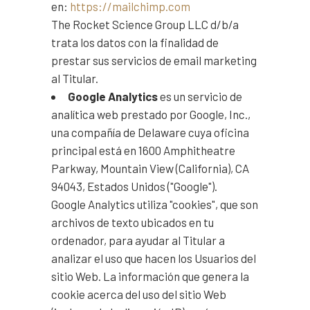
en:
https://mailchimp.com
The Rocket Science Group LLC d/b/a
trata los datos con la finalidad de
prestar sus servicios de email marketing
al Titular.
Google Analytics
es un servicio de
analítica web prestado por Google, Inc.,
una compañía de Delaware cuya oficina
principal está en 1600 Amphitheatre
Parkway, Mountain View (California), CA
94043, Estados Unidos ("Google").
Google Analytics utiliza "cookies", que son
archivos de texto ubicados en tu
ordenador, para ayudar al Titular a
analizar el uso que hacen los Usuarios del
sitio Web. La información que genera la
cookie acerca del uso del sitio Web