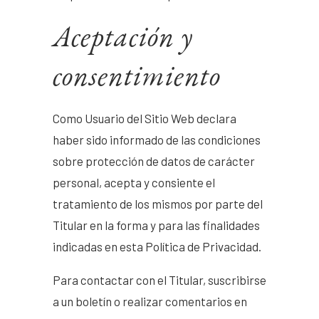
Aceptación y
consentimiento
Como Usuario del Sitio Web declara
haber sido informado de las condiciones
sobre protección de datos de carácter
personal, acepta y consiente el
tratamiento de los mismos por parte del
Titular en la forma y para las finalidades
indicadas en esta Política de Privacidad.
Para contactar con el Titular, suscribirse
a un boletín o realizar comentarios en