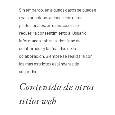
Sin embargo, en algunos casos se pueden
realizar colaboraciones con otros
profesionales, en esos casos, se
requerirá consentimiento al Usuario
informando sobre la identidad del
colaborador y la finalidad de la
colaboración. Siempre se realizará con
los más estrictos estándares de
seguridad.
Contenido de otros
sitios web