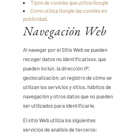
Tipos de cookies que utiliza Google
Cómo utiliza Google las cookies en
publicidad
.
Navegación Web
Al navegar por el Sitio Web se pueden
recoger datos no identificativos, que
pueden incluir, la dirección IP,
geolocalización, un registro de cómo se
utilizan los servicios y sitios, hábitos de
navegación y otros datos que no pueden
ser utilizados para identificarle.
El sitio Web utiliza los siguientes
servicios de análisis de terceros: