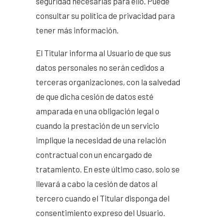
seguridad necesarias para ello. Puede
consultar su política de privacidad para
tener más información.
El Titular informa al Usuario de que sus
datos personales no serán cedidos a
terceras organizaciones, con la salvedad
de que dicha cesión de datos esté
amparada en una obligación legal o
cuando la prestación de un servicio
implique la necesidad de una relación
contractual con un encargado de
tratamiento. En este último caso, solo se
llevará a cabo la cesión de datos al
tercero cuando el Titular disponga del
consentimiento expreso del Usuario.