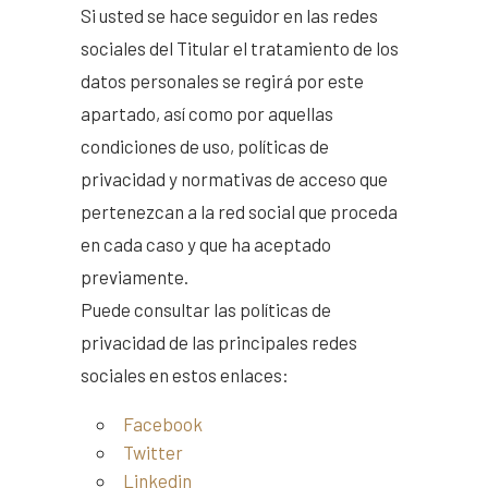
Si usted se hace seguidor en las redes
sociales del Titular el tratamiento de los
datos personales se regirá por este
apartado, así como por aquellas
condiciones de uso, políticas de
privacidad y normativas de acceso que
pertenezcan a la red social que proceda
en cada caso y que ha aceptado
previamente.
Puede consultar las políticas de
privacidad de las principales redes
sociales en estos enlaces:
Facebook
Twitter
Linkedin