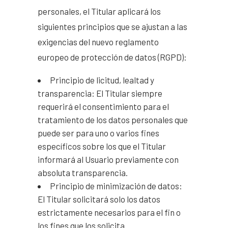
personales, el Titular aplicará los
siguientes principios que se ajustan a las
exigencias del nuevo reglamento
europeo de protección de datos (RGPD):
Principio de licitud, lealtad y
transparencia: El Titular siempre
requerirá el consentimiento para el
tratamiento de los datos personales que
puede ser para uno o varios fines
específicos sobre los que el Titular
informará al Usuario previamente con
absoluta transparencia.
Principio de minimización de datos:
El Titular solicitará solo los datos
estrictamente necesarios para el fin o
los fines que los solicita.