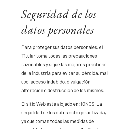
Seguridad de los
datos personales
Para proteger sus datos personales, el
Titular toma todas las precauciones
razonables y sigue las mejores prácticas
de la industria para evitar su pérdida, mal
uso, acceso indebido, divulgación,
alteración o destrucción de los mismos.
El sitio Web está alojado en: IONOS. La
seguridad de los datos está garantizada,
ya que toman todas las medidas de