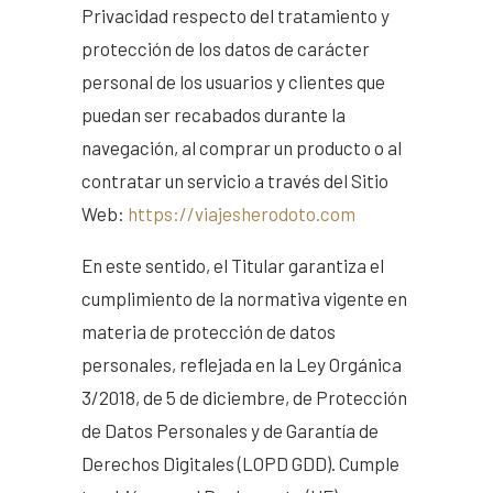
Privacidad respecto del tratamiento y
protección de los datos de carácter
personal de los usuarios y clientes que
puedan ser recabados durante la
navegación, al comprar un producto o al
contratar un servicio a través del Sitio
Web:
https://viajesherodoto.com
En este sentido, el Titular garantiza el
cumplimiento de la normativa vigente en
materia de protección de datos
personales, reflejada en la Ley Orgánica
3/2018, de 5 de diciembre, de Protección
de Datos Personales y de Garantía de
Derechos Digitales (LOPD GDD). Cumple