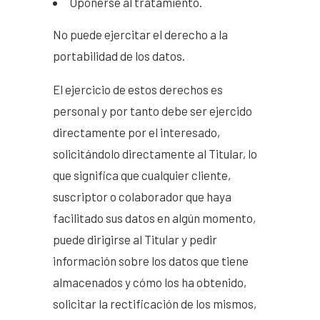
Oponerse al tratamiento.
No puede ejercitar el derecho a la
portabilidad de los datos.
El ejercicio de estos derechos es
personal y por tanto debe ser ejercido
directamente por el interesado,
solicitándolo directamente al Titular, lo
que significa que cualquier cliente,
suscriptor o colaborador que haya
facilitado sus datos en algún momento,
puede dirigirse al Titular y pedir
información sobre los datos que tiene
almacenados y cómo los ha obtenido,
solicitar la rectificación de los mismos,