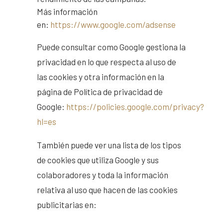
Más información
en:
https://www.google.com/adsense
Puede consultar como Google gestiona la
privacidad en lo que respecta al uso de
las cookies y otra información en la
página de Política de privacidad de
Google:
https://policies.google.com/privacy?
hl=es
También puede ver una lista de los tipos
de cookies que utiliza Google y sus
colaboradores y toda la información
relativa al uso que hacen de las cookies
publicitarias en: