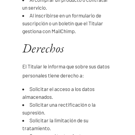
un servicio.
Al inscribirse en un formulario de
suscripción o un boletín que el Titular
gestiona con MailChimp.
Derechos
El Titular le informa que sobre sus datos
personales tiene derecho a:
Solicitar el acceso a los datos
almacenados.
Solicitar una rectificación o la
supresión.
Solicitar la limitación de su
tratamiento.