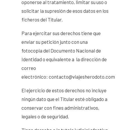
oponerse al tratamiento, limitar su uso o
solicitar la supresión de esos datos en los
ficheros del Titular.
Para ejercitar sus derechos tiene que
enviar su petición junto con una
fotocopia del Documento Nacional de
Identidad o equivalente a la dirección de
correo
electrónico: contacto@viajesherodoto.com
El ejercicio de estos derechos no incluye
ningún dato que el Titular esté obligado a
conservar con fines administrativos,
legales o de seguridad.