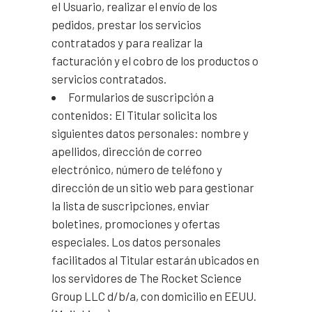
el Usuario, realizar el envío de los
pedidos, prestar los servicios
contratados y para realizar la
facturación y el cobro de los productos o
servicios contratados.
Formularios de suscripción a
contenidos: El Titular solicita los
siguientes datos personales: nombre y
apellidos, dirección de correo
electrónico, número de teléfono y
dirección de un sitio web para gestionar
la lista de suscripciones, enviar
boletines, promociones y ofertas
especiales. Los datos personales
facilitados al Titular estarán ubicados en
los servidores de The Rocket Science
Group LLC d/b/a, con domicilio en EEUU.