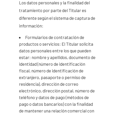
Los datos personales y la finalidad del
tratamiento por parte del Titular es
diferente según el sistema de captura de
información:
Formularios de contratación de
productos o servicios: El Titular solicita
datos personales entre los que pueden
estar: nombre y apellidos, documento de
identidad (número de identificación
fiscal, número de identificación de
extranjero, pasaporte o permiso de
residencia), dirección de correo
electrónico, dirección postal, número de
teléfono y datos de pago (métodos de
pago o datos bancarios) con la finalidad
de mantener una relación comercial con