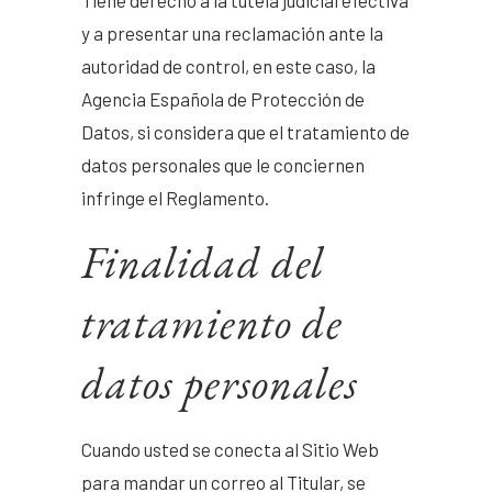
Tiene derecho a la tutela judicial efectiva
y a presentar una reclamación ante la
autoridad de control, en este caso, la
Agencia Española de Protección de
Datos, si considera que el tratamiento de
datos personales que le conciernen
infringe el Reglamento.
Finalidad del
tratamiento de
datos personales
Cuando usted se conecta al Sitio Web
para mandar un correo al Titular, se