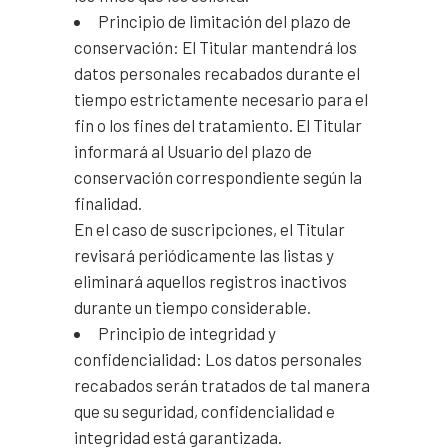
Principio de limitación del plazo de
conservación: El Titular mantendrá los
datos personales recabados durante el
tiempo estrictamente necesario para el
fin o los fines del tratamiento. El Titular
informará al Usuario del plazo de
conservación correspondiente según la
finalidad.
En el caso de suscripciones, el Titular
revisará periódicamente las listas y
eliminará aquellos registros inactivos
durante un tiempo considerable.
Principio de integridad y
confidencialidad: Los datos personales
recabados serán tratados de tal manera
que su seguridad, confidencialidad e
integridad está garantizada.