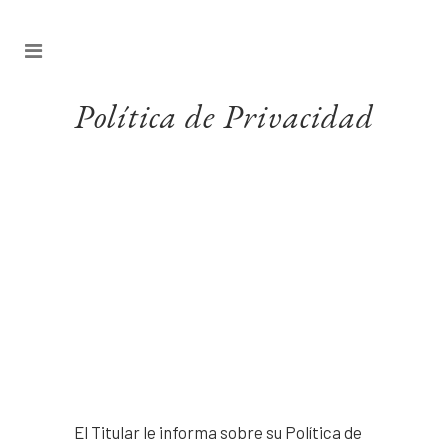
Política de Privacidad
El Titular le informa sobre su Política de