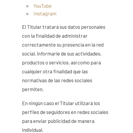
YouTube
Instagram
El Titular tratará sus datos personales
con la finalidad de administrar
correctamente su presencia en la red
social, informarle de sus actividades,
productos o servicios, así como para
cualquier otra finalidad que las
normativas de las redes sociales
permiten.
En ningún caso el Titular utilizará los
perfiles de seguidores en redes sociales
para enviar publicidad de manera
individual.