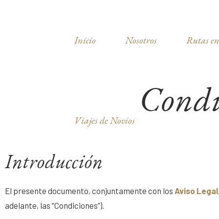
Inicio
Nosotros
Rutas en
Condi
Viajes de Novios
Introducción
El presente documento, conjuntamente con los
Aviso Legal
adelante, las “Condiciones”).