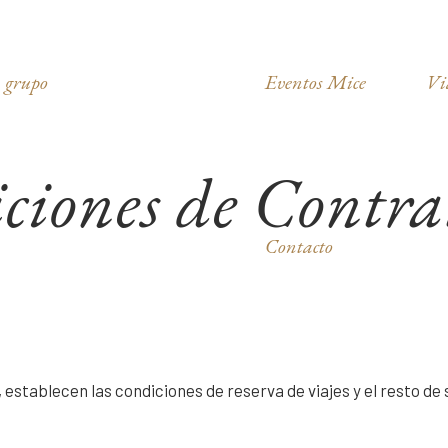
 grupo
Eventos Mice
Vi
ciones de Contra
Contacto
, establecen las condiciones de reserva de viajes y el resto de