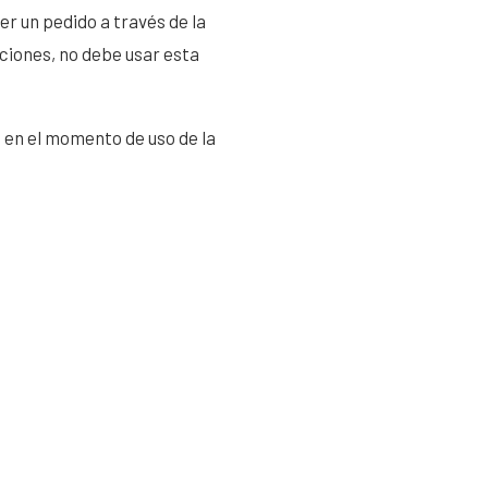
er un pedido a través de la
ciones, no debe usar esta
 en el momento de uso de la