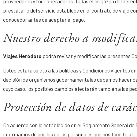
proveedores y tour operadores. Todas ellas gozan del derech
prestatario del servicio establece en el contrato de viaje 
conocedor antes de aceptar el pago.
Nuestro derecho a modificar
Viajes Heródoto
podrá revisar y modificar las presentes C
Usted estará sujeto a las políticas y Condiciones vigentes e
decisión de organismos gubernamentales debamos hacer cam
cuyo caso, los posibles cambios afectarán también a los pe
Protección de datos de carác
De acuerdo con lo establecido en el Reglamento General de 
informamos de que los datos personales que nos facilite a t