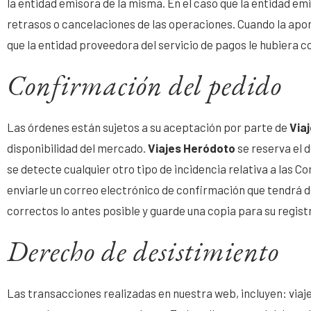
la entidad emisora de la misma. En el caso que la entidad em
retrasos o cancelaciones de las operaciones. Cuando la apor
que la entidad proveedora del servicio de pagos le hubiera 
Confirmación del pedido
Las órdenes están sujetos a su aceptación por parte de
Via
disponibilidad del mercado.
Viajes Heródoto
se reserva el 
se detecte cualquier otro tipo de incidencia relativa a las
enviarle un correo electrónico de confirmación que tendrá de
correctos lo antes posible y guarde una copia para su regist
Derecho de desistimiento
Las transacciones realizadas en nuestra web, incluyen: viaje