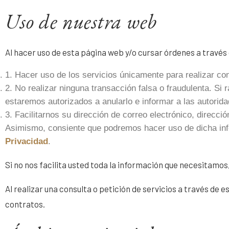
Uso de nuestra web
Al hacer uso de esta página web y/o cursar órdenes a travé
1. Hacer uso de los servicios únicamente para realizar co
2. No realizar ninguna transacción falsa o fraudulenta. Si
estaremos autorizados a anularlo e informar a las autorida
3. Facilitarnos su dirección de correo electrónico, direcc
Asimismo, consiente que podremos hacer uso de dicha inf
Privacidad
.
Si no nos facilita usted toda la información que necesitamos
Al realizar una consulta o petición de servicios a través de
contratos.