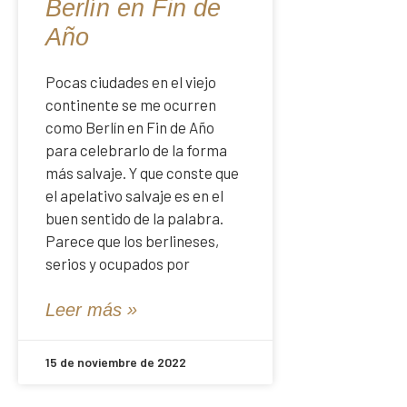
Berlín en Fin de
Año
Pocas ciudades en el viejo
continente se me ocurren
como Berlín en Fin de Año
para celebrarlo de la forma
más salvaje. Y que conste que
el apelativo salvaje es en el
buen sentido de la palabra.
Parece que los berlineses,
serios y ocupados por
Leer más »
15 de noviembre de 2022