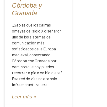
Córdoba y
Granada
¿Sabías que los califas
omeyas del siglo X diseñaron
uno de los sistemas de
comunicación más
sofisticados de la Europa
medieval, conectando
Córdoba con Granada por
caminos que hoy puedes
recorrer a pie o en bicicleta?
Esa red de vías no era solo
infraestructura: era
Leer más »