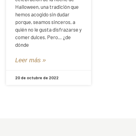
Halloween, una tradición que
hemos acogido sin dudar
porque, seamos sinceros, a
quién no le gusta disfrazarse y
comer dulces. Pero… ¿de
dónde
Leer más »
20 de octubre de 2022