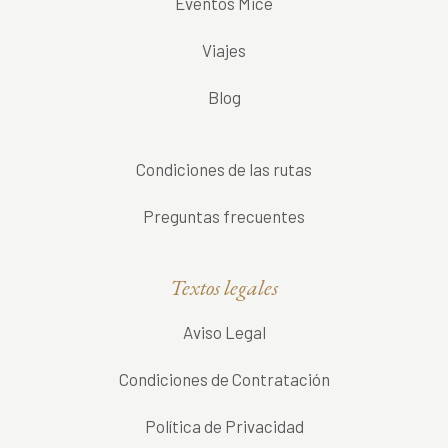
Eventos Mice
Viajes
Blog
Condiciones de las rutas
Preguntas frecuentes
Textos legales
Aviso Legal
Condiciones de Contratación
Política de Privacidad