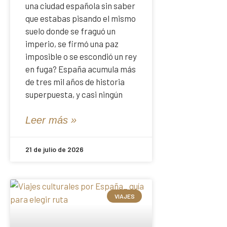
una ciudad española sin saber
que estabas pisando el mismo
suelo donde se fraguó un
imperio, se firmó una paz
imposible o se escondió un rey
en fuga? España acumula más
de tres mil años de historia
superpuesta, y casi ningún
Leer más »
21 de julio de 2026
VIAJES