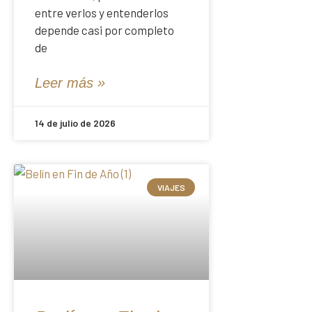
entre verlos y entenderlos
depende casi por completo
de
Leer más »
14 de julio de 2026
VIAJES