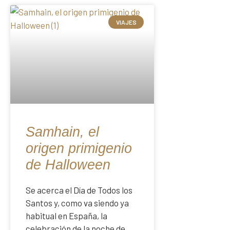
VIAJES
Samhain, el
origen primigenio
de Halloween
Se acerca el Día de Todos los
Santos y, como va siendo ya
habitual en España, la
celebración de la noche de