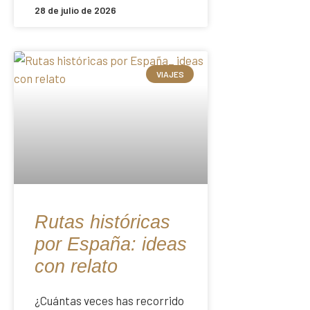
28 de julio de 2026
VIAJES
Rutas históricas
por España: ideas
con relato
¿Cuántas veces has recorrido