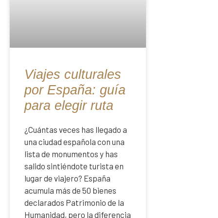
Viajes culturales
por España: guía
para elegir ruta
¿Cuántas veces has llegado a
una ciudad española con una
lista de monumentos y has
salido sintiéndote turista en
lugar de viajero? España
acumula más de 50 bienes
declarados Patrimonio de la
Humanidad, pero la diferencia